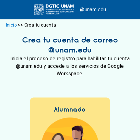
@unam.edu
Inicio
>>
Crea tu cuenta
Crea tu cuenta de correo
@unam.edu
Inicia el proceso de registro para habilitar tu cuenta
@unam.edu y accede a los servicios de Google
Workspace.
Alumnado