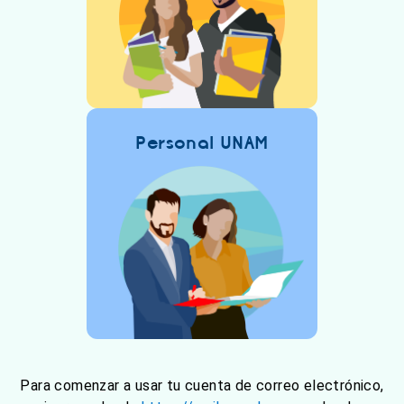
Personal UNAM
Para comenzar a usar tu cuenta de correo electrónico,