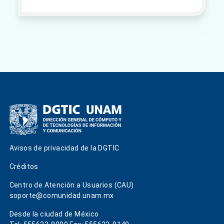
Avisos de privacidad de la DGTIC
Créditos
Centro de Atención a Usuarios (CAU)
soporte@comunidad.unam.mx
Desde la ciudad de México