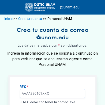
@unam.edu
Inicio
>>
Crea tu cuenta
>>
Personal UNAM
Crea tu cuenta de correo
@unam.edu
Los datos marcados con
*
son obligatorios.
Ingresa la información que se solicita a continuación
para verificar que te encuentras vigente como
Personal UNAM.
RFC
*
El RFC debe contener la homoclave.